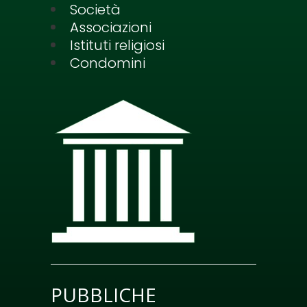
Società
Associazioni
Istituti religiosi
Condomini
PUBBLICHE