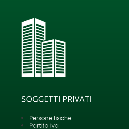
SOGGETTI PRIVATI
Persone fisiche
Partita Iva