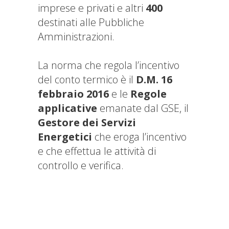
imprese e privati e altri
400
destinati alle Pubbliche
Amministrazioni.
La norma che regola l’incentivo
del conto termico è il
D.M. 16
febbraio 2016
e le
Regole
applicative
emanate dal GSE, il
Gestore dei Servizi
Energetici
che eroga l’incentivo
e che effettua le attività di
controllo e verifica.