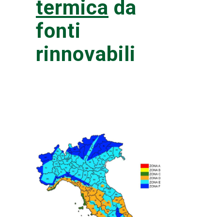
termica
da
fonti
rinnovabili