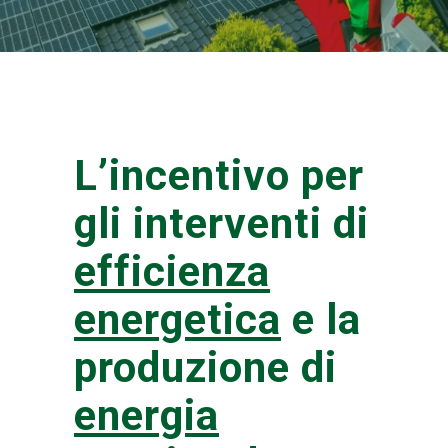
L’incentivo per
gli interventi di
efficienza
energetica
e la
produzione di
energia