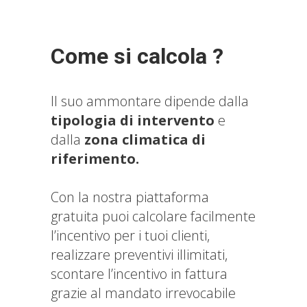
Come si calcola ?
Il suo ammontare dipende dalla
tipologia di intervento
e
dalla
zona climatica di
riferimento.
Con la nostra piattaforma
gratuita puoi calcolare facilmente
l’incentivo per i tuoi clienti,
realizzare preventivi illimitati,
scontare l’incentivo in fattura
grazie al mandato irrevocabile