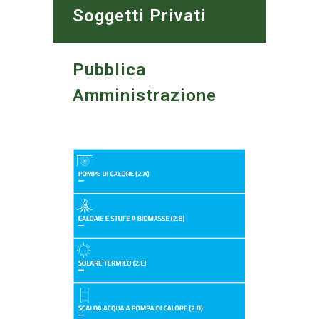
Soggetti Privati
Pubblica
Amministrazione