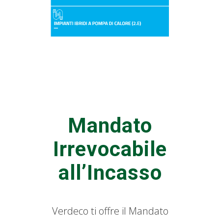
Mandato
Irrevocabile
all’Incasso
Verdeco ti offre il Mandato