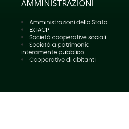
AMMINISTRAZIONI
Amministrazioni dello Stato
Ex IACP
Società cooperative sociali
Società a patrimonio
interamente pubblico
Cooperative di abitanti