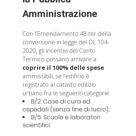
Amministrazione
Con l’Emendamento 48-ter della
conversione in legge del DL 104-
2020, gli incentivi del Conto
Termico possano arrivare a
coprire il 100% delle spese
ammissibili, se l’edificio è
registrato al catasto edilizio
urbano fra le seguenti categorie:
B/2: Case di cura ed
ospedali (senza fine di lucro);
B/5: Scuole e laboratori
scientifici.