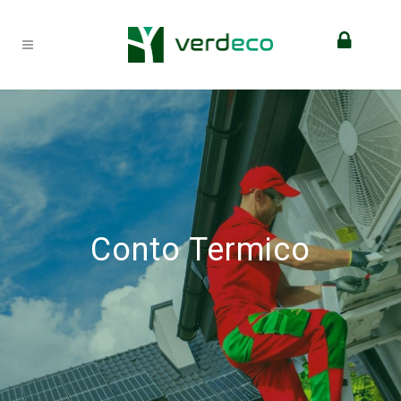
Conto Termico