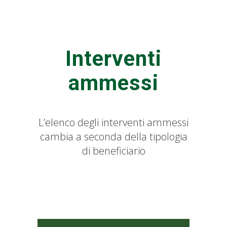
Interventi
ammessi
L’elenco degli interventi ammessi
cambia a seconda della tipologia
di beneficiario