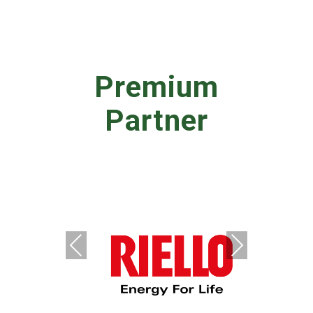
Premium
Partner
Previous
Next