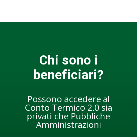
Chi sono i
beneficiari?
Possono accedere al
Conto Termico 2.0 sia
privati che Pubbliche
Amministrazioni