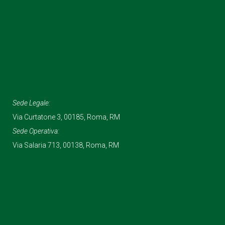
Sede Legale:
Via Curtatone 3, 00185, Roma, RM
Sede Operativa:
Via Salaria 713, 00138, Roma, RM