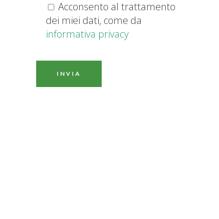
Acconsento al trattamento
dei miei dati, come da
informativa privacy