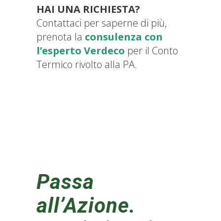
HAI UNA RICHIESTA?
Contattaci per saperne di più,
prenota la
consulenza con
l’esperto Verdeco
per il Conto
Termico rivolto alla PA.
Passa
all’Azione.