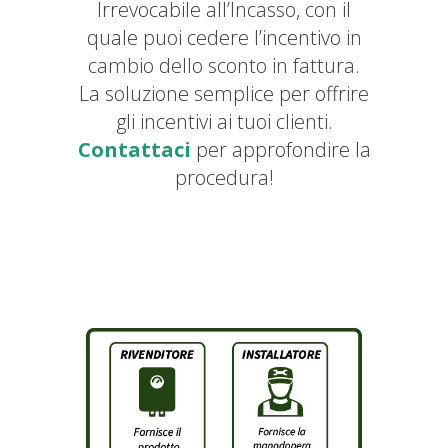
Irrevocabile all’Incasso, con il
quale puoi cedere l’incentivo in
cambio dello sconto in fattura.
La soluzione semplice per offrire
gli incentivi ai tuoi clienti.
Contattaci
per approfondire la
procedura!