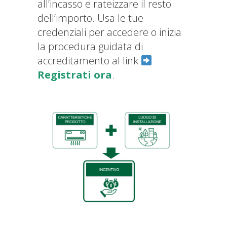
all’incasso e rateizzare il resto
dell’importo. Usa le tue
credenziali per accedere o inizia
la procedura guidata di
accreditamento al link
Registrati ora
.