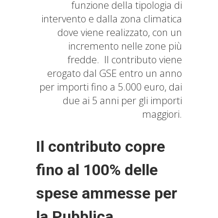
funzione della tipologia di
intervento e dalla zona climatica
dove viene realizzato, con un
incremento nelle zone più
fredde. Il contributo viene
erogato dal GSE entro un anno
per importi fino a 5.000 euro, dai
due ai 5 anni per gli importi
maggiori.
Il contributo copre
fino al 100% delle
spese ammesse per
la Pubblica