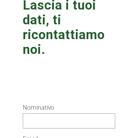
Lascia i tuoi
dati, ti
ricontattiamo
noi.
Nominativo