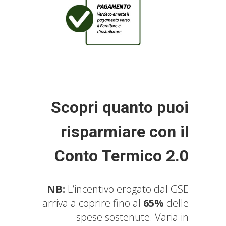
Scopri quanto puoi
risparmiare con il
Conto Termico 2.0
NB:
L’incentivo erogato dal GSE
arriva a coprire fino al
65%
delle
spese sostenute. Varia in