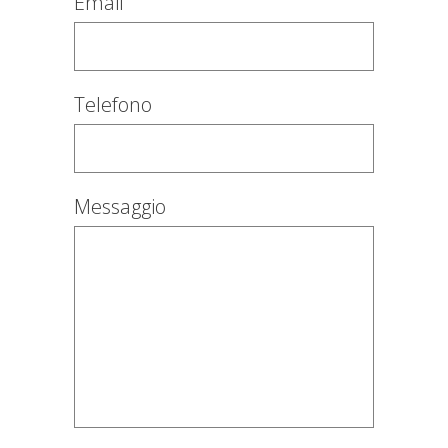
Email
Telefono
Messaggio