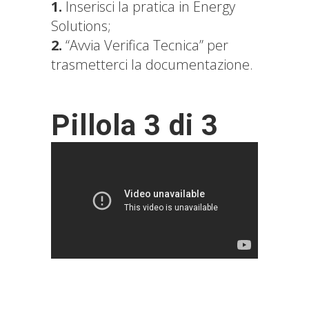
1.
Inserisci la pratica in Energy
Solutions;
2.
“Avvia Verifica Tecnica” per
trasmetterci la documentazione.
Pillola 3 di 3