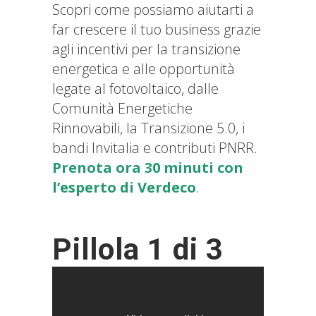
Scopri come possiamo aiutarti a
far crescere il tuo business grazie
agli incentivi per la transizione
energetica e alle opportunità
legate al fotovoltaico, dalle
Comunità Energetiche
Rinnovabili, la Transizione 5.0, i
bandi Invitalia e contributi PNRR.
Prenota ora 30 minuti con
l’esperto di Verdeco
.
Pillola 1 di 3