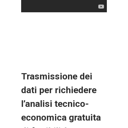
Trasmissione dei
dati per richiedere
l’analisi tecnico-
economica gratuita