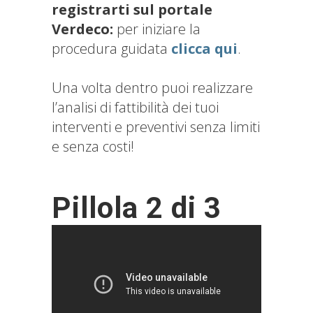
registrarti sul portale
Verdeco:
per iniziare la
procedura guidata
clicca qui
.
Una volta dentro puoi realizzare
l’analisi di fattibilità dei tuoi
interventi e preventivi senza limiti
e senza costi!
Pillola 2 di 3