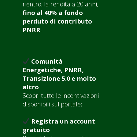
rientro, la rendita a 20 anni,
fino al 40% a fondo
perduto di contributo
PNRR
.
Comunità
Energetiche, PNRR,
Transizione 5.0 e molto
altro
Scopri tutte le incentivazioni
disponibili sul portale;
Registra un account
gratuito