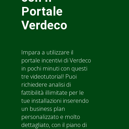
Portale
Verdeco
Impara a utilizzare il
portale incentivi di Verdeco
in pochi minuti con questi
tre videotutorial! Puoi
richiedere analisi di
fattibilità illimitate per le
tue installazioni inserendo
un business plan
personalizzato e molto
dettagliato, con il piano di