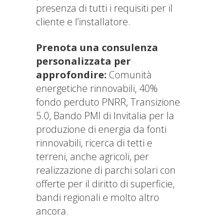
presenza di tutti i requisiti per il
cliente e l’installatore.
Prenota una consulenza
personalizzata per
approfondire:
Comunità
energetiche rinnovabili, 40%
fondo perduto PNRR, Transizione
5.0, Bando PMI di Invitalia per la
produzione di energia da fonti
rinnovabili, ricerca di tetti e
terreni, anche agricoli, per
realizzazione di parchi solari con
offerte per il diritto di superficie,
bandi regionali e molto altro
ancora.