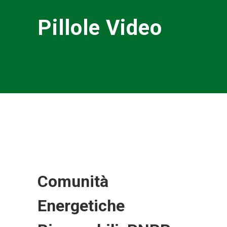
Pillole Video
Comunità
Energetiche