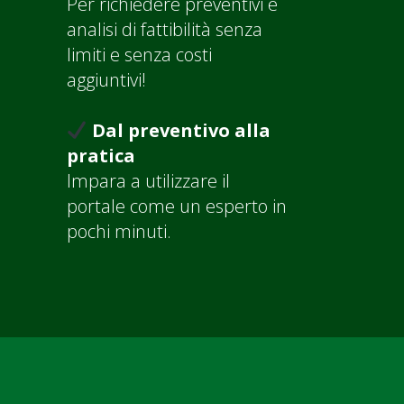
Per richiedere preventivi e
analisi di fattibilità senza
limiti e senza costi
aggiuntivi!
Dal preventivo alla
pratica
Impara a utilizzare il
portale come un esperto in
pochi minuti.