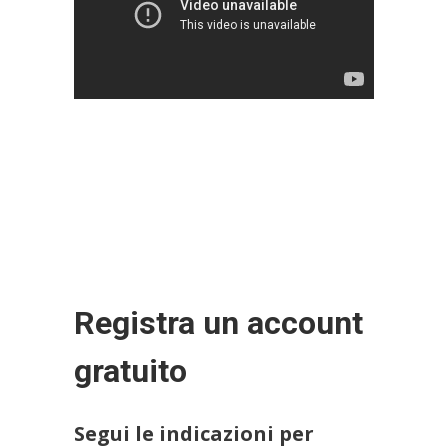
Registra un account
gratuito
Segui le indicazioni per