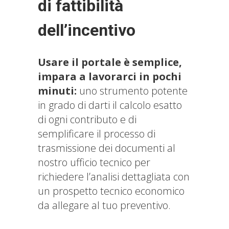
di fattibilità
dell’incentivo
Usare il portale è semplice,
impara a lavorarci in pochi
minuti:
uno strumento potente
in grado di darti il calcolo esatto
di ogni contributo e di
semplificare il processo di
trasmissione dei documenti al
nostro ufficio tecnico per
richiedere l’analisi dettagliata con
un prospetto tecnico economico
da allegare al tuo preventivo.