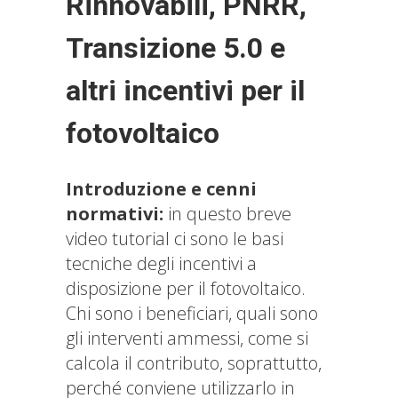
Rinnovabili, PNRR,
Transizione 5.0 e
altri incentivi per il
fotovoltaico
Introduzione e cenni
normativi:
in questo breve
video tutorial ci sono le basi
tecniche degli incentivi a
disposizione per il fotovoltaico.
Chi sono i beneficiari, quali sono
gli interventi ammessi, come si
calcola il contributo, soprattutto,
perché conviene utilizzarlo in