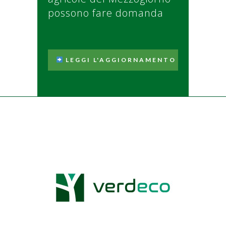
possono fare domanda
LEGGI L'AGGIORNAMENTO