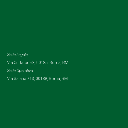
Sede Legale:
Via Curtatone 3, 00185, Roma, RM
Sede Operativa:
Via Salaria 713, 00138, Roma, RM